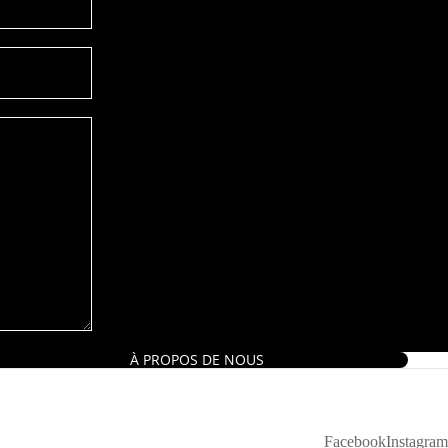
À PROPOS DE NOUS
Facebook
Instagram